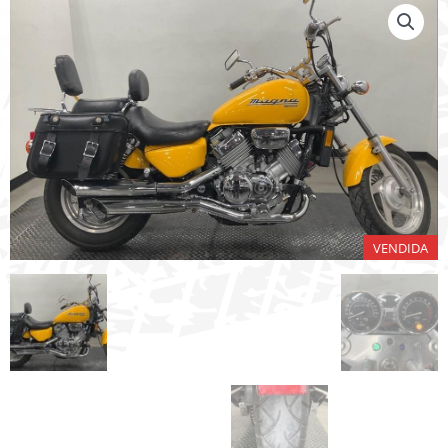
VENDIDA