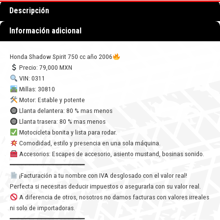
Descripción
Información adicional
Honda Shadow Spirit 750 cc año 2006
Precio: 79,000 MXN
VIN: 0311
Millas: 30810
Motor: Estable y potente
Llanta delantera: 80 % mas menos
Llanta trasera: 80 % mas menos
Motocicleta bonita y lista para rodar.
Comodidad, estilo y presencia en una sola máquina.
Accesorios: Escapes de accesorio, asiento mustand, bosinas sonido.
━━━━━━━━━━━━━━━━━━━
¡Facturación a tu nombre con IVA desglosado con el valor real!
Perfecta si necesitas deducir impuestos o asegurarla con su valor real.
A diferencia de otros, nosotros no damos facturas con valores irreales
ni solo de importadoras.
━━━━━━━━━━━━━━━━━━━