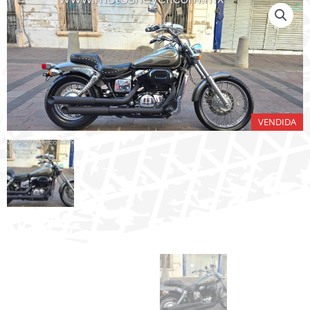
VENDIDA