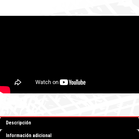
Descripción
Información adicional