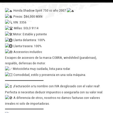
Honda Shadow Spirit 750 cc año 2007
Precio: $84,000 MXN
VIN: 3356
Millas: SOLO 9114
Motor: Estable y potente
Llanta delantera: 100%
Llanta trasera: 100%
Accesorios incluidos:
Escapes de accesoro de la marca COBRA, windshiled (parabrisas),
respaldo, defensas de motor.
Motocicleta muy cuidada, lista para rodar.
Comodidad, estilo y presencia en una sola máquina.
━━━━━━━━━━━━━━━━━━━
¡Facturación a tu nombre con IVA desglosado con el valor real!
Perfecta si necesitas deducir impuestos o asegurarla con su valor real.
A diferencia de otros, nosotros no damos facturas con valores
irreales ni solo de importadoras.
━━━━━━━━━━━━━━━━━━━