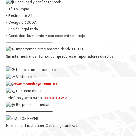
Legalidad y confianza total:
• Título limpio
• Pedimento A1
• Código QR DODA
• Recién legalizada
• Condición: buen trato y con excelente manejo
━━━━━━━━━━━━━━━━━━━
Importamos directamente desde EE. UU.
Sin intermediarios. Somos compradores e importadores directos.
━━━━━━━━━━━━━━━━━━━
No aceptamos cambios
Visítanos en:
www.motosheyer.com.mx
Contacto directo:
Teléfono y WhatsApp:
33 3201 3252
Respuesta inmediata
━━━━━━━━━━━━━━━━━━━
MOTOS HEYER
Pasión por las chopper. Calidad garantizada