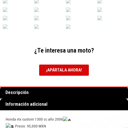
¿Te interesa una moto?
¡APÁRTALA AHORA!
Descripción
Información adicional
Honda vtx custom 1300 cc año 2006
Precio: 95,000 MXN