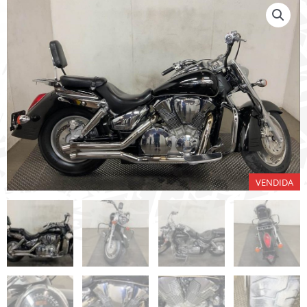
VENDIDA