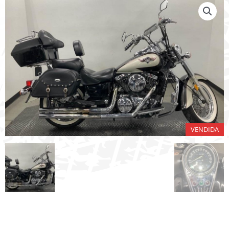
VENDIDA