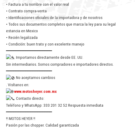
• Factura a tu nombre con el valor real
• Contrato compra-venta
• Identificaciones oficiales de la importadora y de nosotros
• Todos sus documentos completos que marca la ley para su legal
estancia en Mexico
• Recién legalizada
• Condición: buen trato y con excelente manejo
━━━━━━━━━━━━━━━━━━━
Importamos directamente desde EE. UU.
Sin intermediarios. Somos compradores e importadores directos.
━━━━━━━━━━━━━━━━━━━
No aceptamos cambios
. Visítanos en:
www.motosheyer.com.mx
Contacto directo:
Teléfono y WhatsApp: 333 201 32 52 Respuesta inmediata
━━━━━━━━━━━━━━━━━━━
!! MOTOS HEYER !!
Pasión por las chopper. Calidad garantizada