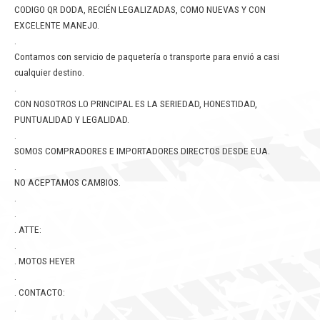
CODIGO QR DODA, RECIÉN LEGALIZADAS, COMO NUEVAS Y CON
EXCELENTE MANEJO.
.
Contamos con servicio de paquetería o transporte para envió a casi
cualquier destino.
.
CON NOSOTROS LO PRINCIPAL ES LA SERIEDAD, HONESTIDAD,
PUNTUALIDAD Y LEGALIDAD.
.
SOMOS COMPRADORES E IMPORTADORES DIRECTOS DESDE EUA.
.
NO ACEPTAMOS CAMBIOS.
.
.
. ATTE:
.
. MOTOS HEYER
.
. CONTACTO:
.