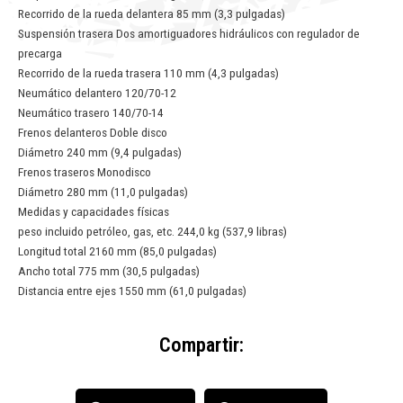
Recorrido de la rueda delantera 85 mm (3,3 pulgadas)
Suspensión trasera Dos amortiguadores hidráulicos con regulador de
precarga
Recorrido de la rueda trasera 110 mm (4,3 pulgadas)
Neumático delantero 120/70-12
Neumático trasero 140/70-14
Frenos delanteros Doble disco
Diámetro 240 mm (9,4 pulgadas)
Frenos traseros Monodisco
Diámetro 280 mm (11,0 pulgadas)
Medidas y capacidades físicas
peso incluido petróleo, gas, etc. 244,0 kg (537,9 libras)
Longitud total 2160 mm (85,0 pulgadas)
Ancho total 775 mm (30,5 pulgadas)
Distancia entre ejes 1550 mm (61,0 pulgadas)
Compartir: