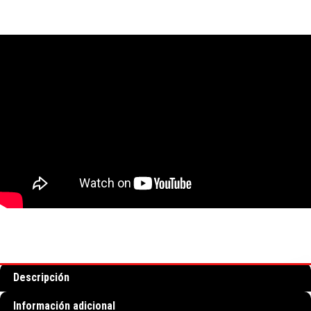
Descripción
Información adicional