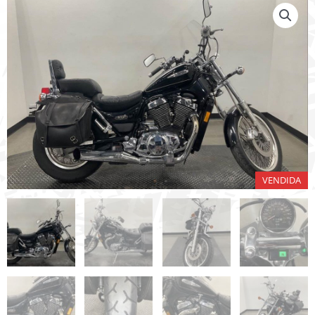
VENDIDA