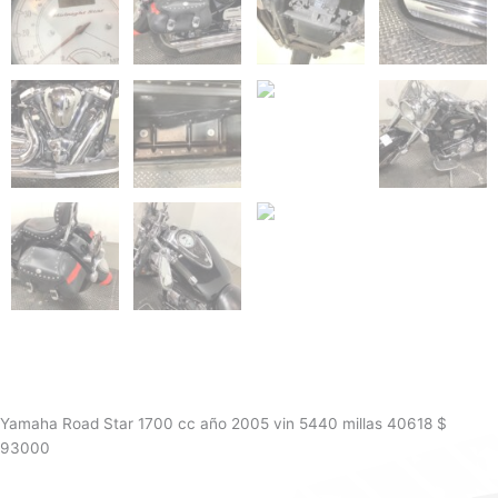
Yamaha Road Star 1700 cc año 2005 vin 5440 millas 40618 $
93000