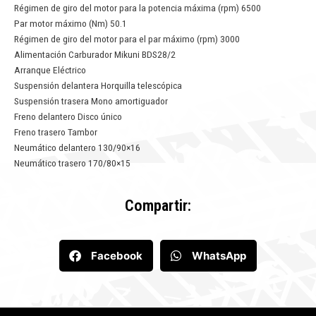
Régimen de giro del motor para la potencia máxima (rpm) 6500
Par motor máximo (Nm) 50.1
Régimen de giro del motor para el par máximo (rpm) 3000
Alimentación Carburador Mikuni BDS28/2
Arranque Eléctrico
Suspensión delantera Horquilla telescópica
Suspensión trasera Mono amortiguador
Freno delantero Disco único
Freno trasero Tambor
Neumático delantero 130/90×16
Neumático trasero 170/80×15
Compartir:
Facebook
WhatsApp