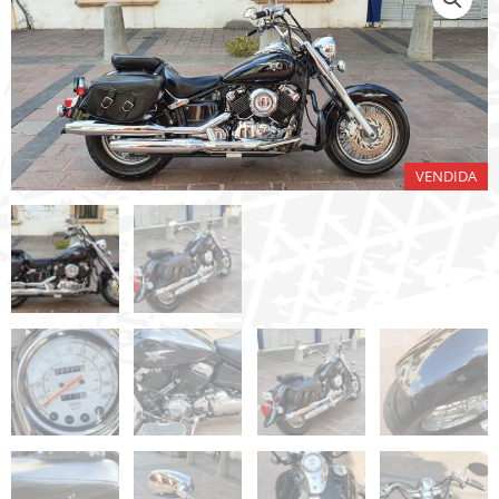
VENDIDA